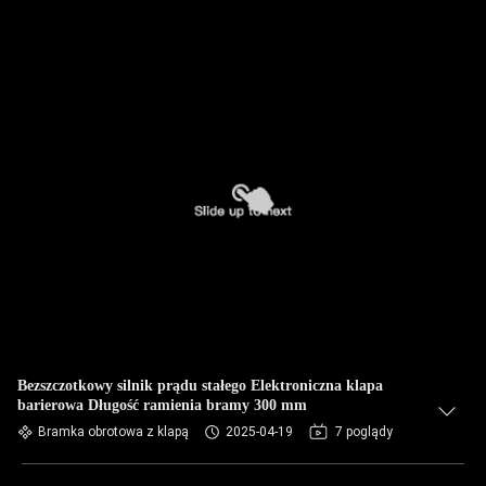
Bezszczotkowy silnik prądu stałego Elektroniczna klapa
barierowa Długość ramienia bramy 300 mm
Bramka obrotowa z klapą
2025-04-19
7 poglądy